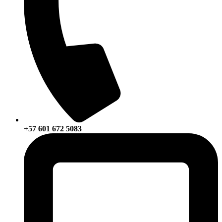
+57 601 672 5083