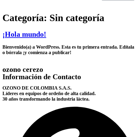
Categoría:
Sin categoría
¡Hola mundo!
Bienvenido(a) a WordPress. Esta es tu primera entrada. Edítala
o bórrala ¡y comienza a publicar!
ozono cerezo
Información de Contacto
OZONO DE COLOMBIA S.A.S.
Líderes en equipos de ordeño de alta calidad.
30 años transformando la industria láctea.