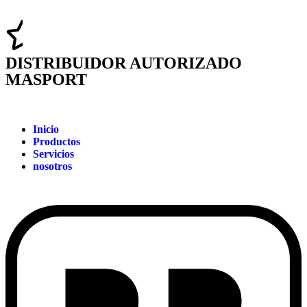
DISTRIBUIDOR AUTORIZADO
MASPORT
Inicio
Productos
Servicios
nosotros