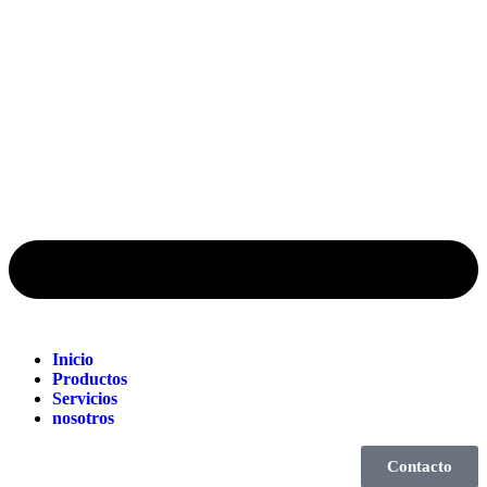
Inicio
Productos
Servicios
nosotros
Contacto